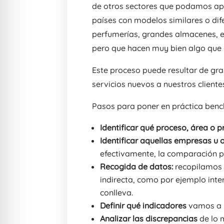
de otros sectores que podamos apli
países con modelos similares o dif
perfumerías, grandes almacenes, 
pero que hacen muy bien algo que 
Este proceso puede resultar de gra
servicios nuevos a nuestros cliente
Pasos para poner en práctica ben
Identificar qué proceso, área o 
Identificar aquellas empresas u
efectivamente, la comparación p
Recogida
de datos:
recopilamos 
indirecta, como por ejemplo inter
conlleva.
Definir qué indicadores
vamos a 
Analizar las discrepancias
de lo