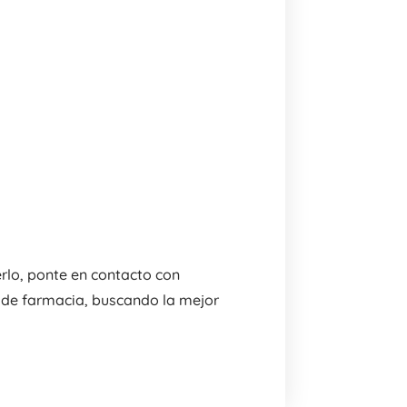
rlo, ponte en contacto con
 de farmacia, buscando la mejor