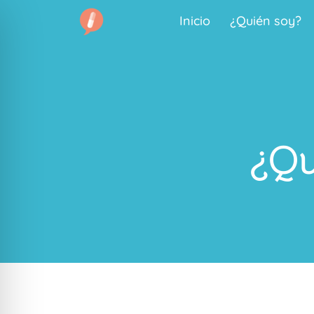
Inicio
¿Quién soy?
¿Qu