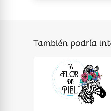
También podría int