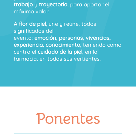
trabajo
y
trayectoria
, para aportar el
máximo valor.
A flor de piel
, une y reúne, todos
significados del
evento:
emoción
,
personas
,
vivencias,
experiencia, conocimiento
, teniendo como
centro el
cuidado de la piel
, en la
farmacia, en todas sus vertientes.
Ponentes