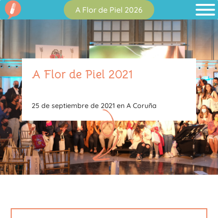
A Flor de Piel 2026
A Flor de Piel 2021
25 de septiembre de 2021 en A Coruña