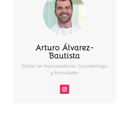
Arturo Álvarez-
Bautista
Doctor en Nanomedicina, Cosmetólogo
y formulador