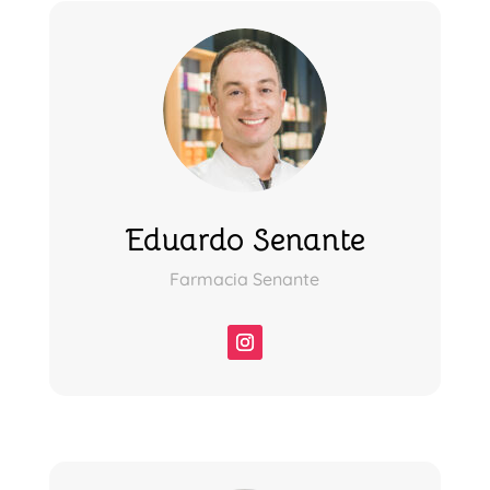
Eduardo Senante
Farmacia Senante