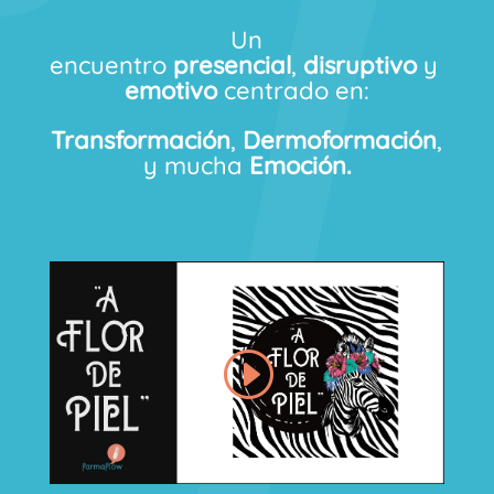
Un
encuentro
presencial
,
disruptivo
y
emotivo
centrado en:
Transformación
,
Dermoformación
,
y mucha
Emoción.