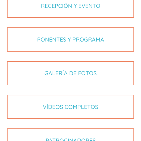
RECEPCIÓN Y EVENTO
PONENTES Y PROGRAMA
GALERÍA DE FOTOS
VÍDEOS COMPLETOS
PATROCINADORES