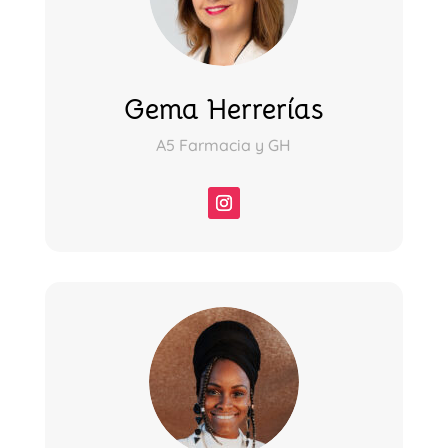
Gema Herrerías
A5 Farmacia y GH