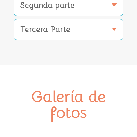
Segunda parte
Tercera Parte
Galería de
fotos