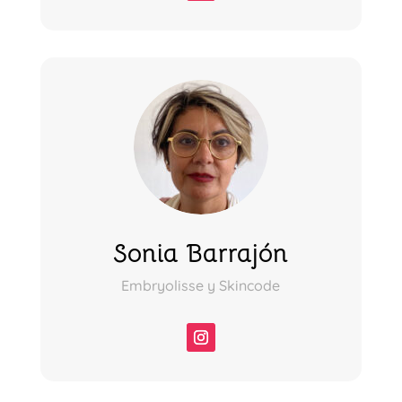
Sonia Barrajón
Embryolisse y Skincode