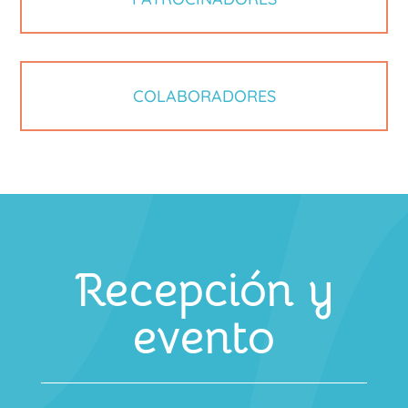
COLABORADORES
Recepción y
evento