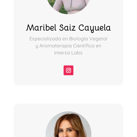
Maribel Saiz Cayuela
Especializada en Biología Vegetal
y Aromaterapia Científica en
Intersa Labs