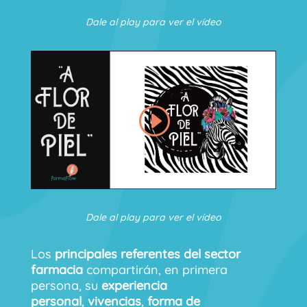
Dale al play para ver el vídeo
Dale al play para ver el vídeo
Los
principales referentes del sector
farmacia
compartirán, en primera
persona, su
experiencia
personal
,
vivencias
,
forma de