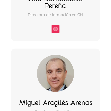
Pereña
Directora de formación en GH
Miguel Aragüés Arenas