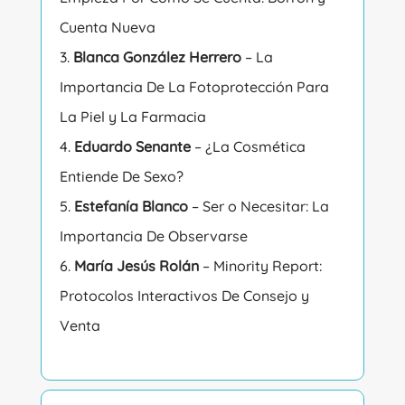
Cuenta Nueva
Blanca González Herrero
– La
Importancia De La Fotoprotección Para
La Piel y La Farmacia
Eduardo Senante
– ¿La Cosmética
Entiende De Sexo?
Estefanía Blanco
– Ser o Necesitar: La
Importancia De Observarse
María Jesús Rolán
– Minority Report:
Protocolos Interactivos De Consejo y
Venta