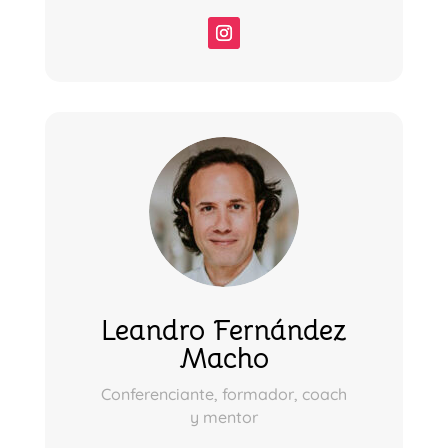
Leandro Fernández
Macho
Conferenciante, formador, coach
y mentor