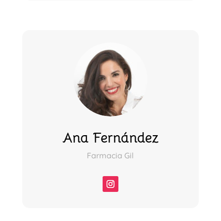
Ana Fernández
Farmacia Gil