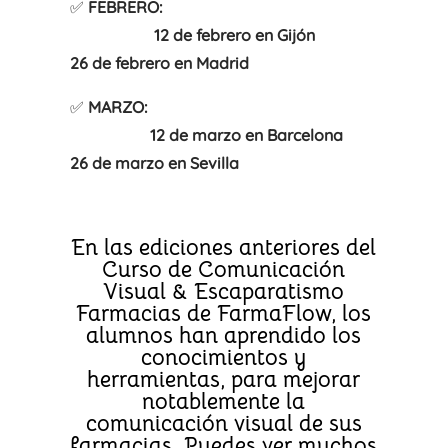
✅
FEBRERO:
12 de febrero en Gijón
26 de febrero en Madrid
✅
MARZO:
12 de marzo en Barcelona
26 de marzo en Sevilla
En las ediciones anteriores del
Curso de Comunicación
Visual & Escaparatismo
Farmacias de FarmaFlow, los
alumnos han aprendido los
conocimientos y
herramientas, para mejorar
notablemente la
comunicación visual de sus
farmacias. Puedes ver muchos