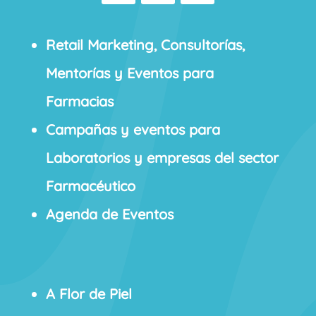
Retail Marketing, Consultorías,
Mentorías y Eventos para
Farmacias
Campañas y eventos para
Laboratorios y empresas del sector
Farmacéutico
Agenda de Eventos
A Flor de Piel