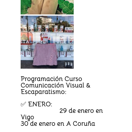
Programación Curso
Comunicación Visual &
Escaparatismo:
✅
ENERO:
29 de enero en
Vigo
30 de enero en A Coruña