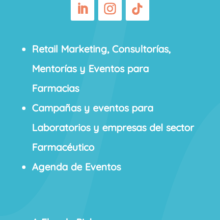
Retail Marketing, Consultorías,
Mentorías y Eventos para
Farmacias
Campañas y eventos para
Laboratorios y empresas del sector
Farmacéutico
Agenda de Eventos