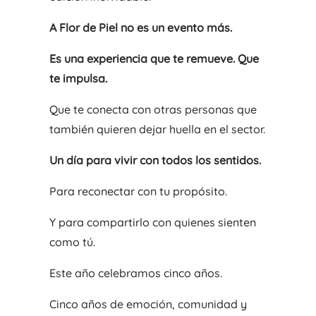
A Flor de Piel no es un evento más.
Es una experiencia que te remueve. Que
te impulsa.
Que te conecta con otras personas que
también quieren dejar huella en el sector.
Un día para vivir con todos los sentidos.
Para reconectar con tu propósito.
Y para compartirlo con quienes sienten
como tú.
Este año celebramos cinco años.
Cinco años de emoción, comunidad y