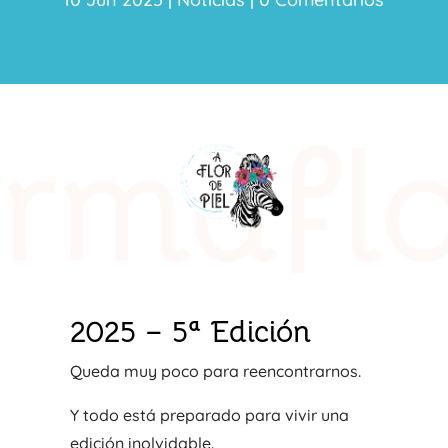
2025 – 5ª Edición
Queda muy poco para reencontrarnos.
Y todo está preparado para vivir una
edición inolvidable.