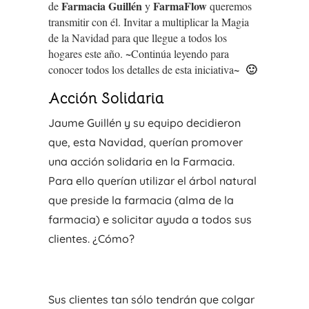
Farmacia Guillén
FarmaFlow
de
y
queremos
transmitir con él. Invitar a multiplicar la Magia
de la Navidad para que llegue a todos los
~
hogares este año.
Continúa leyendo para
~
🙂
conocer todos los detalles de esta iniciativa
Acción Solidaria
Jaume Guillén y su equipo decidieron
que, esta Navidad, querían promover
una acción solidaria en la Farmacia.
Para ello querían utilizar el árbol natural
que preside la farmacia (alma de la
farmacia) e solicitar ayuda a todos sus
clientes. ¿Cómo?
Sus clientes tan sólo tendrán que colgar