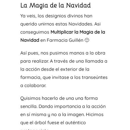
La Magia de la Navidad
Ya veis, los designios divinos han
querido unirnos estas Navidades. Asi
conseguimos
Multiplicar la Magia de la
Navidad
en Farmacia Guillén 🙂
Así pues, nos pusimos manos a la obra
para realizar. A través de una llamada a
la acción desde el exterior de la
farmacia, que invitase a los transeúntes
a colaborar.
Quisimos hacerlo de una una forma
sencilla. Dando importancia a la acción
en sí misma y no a la imagen. Hicimos
que el árbol fuese el auténtico