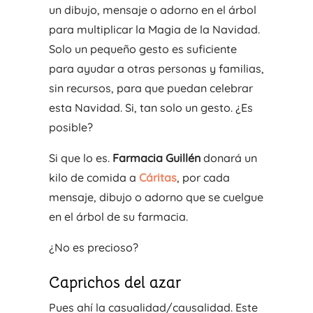
un dibujo, mensaje o adorno en el árbol
para multiplicar la Magia de la Navidad.
Solo un pequeño gesto es suficiente
para ayudar a otras personas y familias,
sin recursos, para que puedan celebrar
esta Navidad. Si, tan solo un gesto. ¿Es
posible?
Si que lo es.
Farmacia Guillén
donará un
kilo de comida a
Cáritas
, por cada
mensaje, dibujo o adorno que se cuelgue
en el árbol de su farmacia.
¿No es precioso?
Caprichos del azar
Pues ahí la casualidad/causalidad. Este