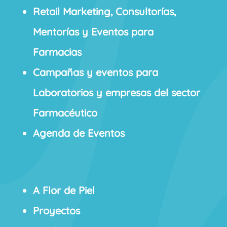
Retail Marketing, Consultorías,
Mentorías y Eventos para
Farmacias
Campañas y eventos para
Laboratorios y empresas del sector
Farmacéutico
Agenda de Eventos
A Flor de Piel
Proyectos