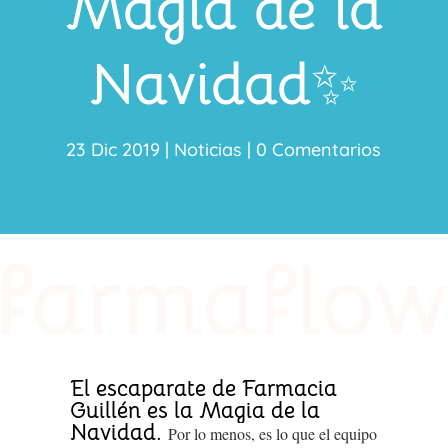
Magia de la
Navidad✨
23 Dic 2019
|
Noticias
|
0 Comentarios
El escaparate de Farmacia
Guillén es la Magia de la
Navidad.
Por lo menos, es lo que el equipo