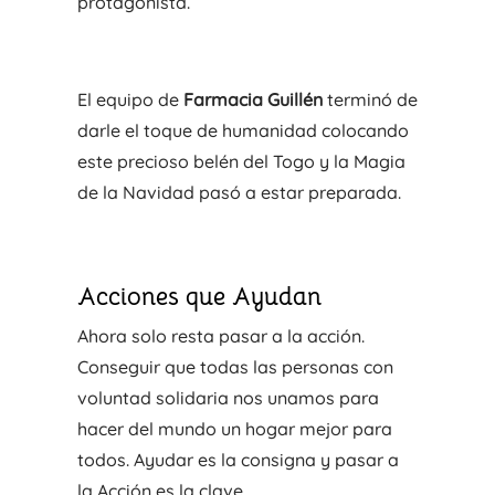
protagonista.
El equipo de
Farmacia Guillén
terminó de
darle el toque de humanidad colocando
este precioso belén del Togo y la Magia
de la Navidad pasó a estar preparada.
Acciones que Ayudan
Ahora solo resta pasar a la acción.
Conseguir que todas las personas con
voluntad solidaria nos unamos para
hacer del mundo un hogar mejor para
todos. Ayudar es la consigna y pasar a
la Acción es la clave.