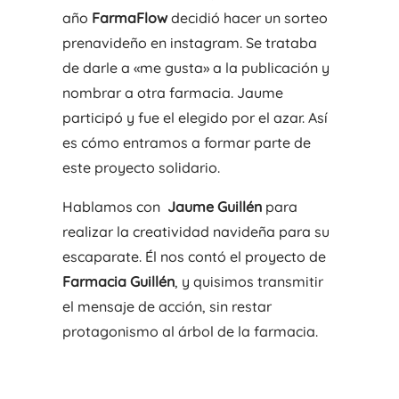
año
FarmaFlow
decidió hacer un sorteo
prenavideño en instagram. Se trataba
de darle a «me gusta» a la publicación y
nombrar a otra farmacia. Jaume
participó y fue el elegido por el azar. Así
es cómo entramos a formar parte de
este proyecto solidario.
Hablamos con
Jaume Guillén
para
realizar la creatividad navideña para su
escaparate. Él nos contó el proyecto de
Farmacia Guillén
, y quisimos transmitir
el mensaje de acción, sin restar
protagonismo al árbol de la farmacia.