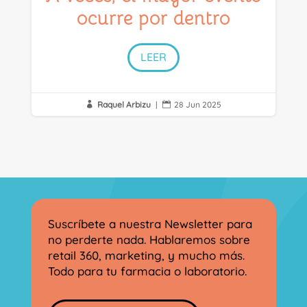
ocurre por dentro
LEER
Raquel Arbizu
|
28 Jun 2025


Suscríbete a nuestra Newsletter para
no perderte nada. Hablaremos sobre
retail 360, marketing, y mucho más.
Todo para tu farmacia o laboratorio.