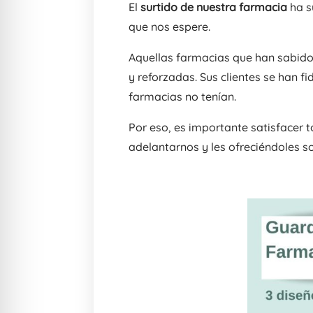
El
surtido de nuestra farmacia
ha s
que nos espere.
Aquellas farmacias que han sabid
y reforzadas. Sus clientes se han
farmacias no tenían.
Por eso, es importante satisfacer 
adelantarnos y les ofreciéndoles s