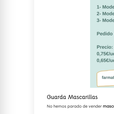
Guarda Mascarillas
No hemos parado de vender
masca