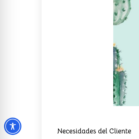
Necesidades del Cliente