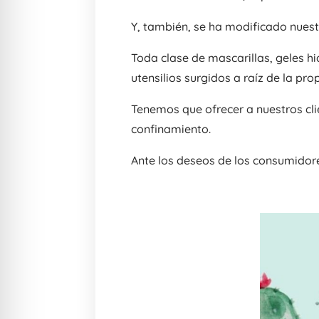
Y, también, se ha modificado nuest
Toda clase de mascarillas, geles hi
utensilios surgidos a raíz de la pr
Tenemos que ofrecer a nuestros cl
confinamiento.
Ante los deseos de los consumidor