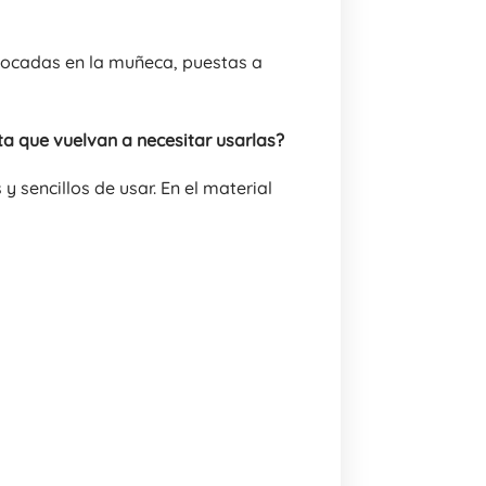
olocadas en la muñeca, puestas a
a que vuelvan a necesitar usarlas?
 y sencillos de usar. En el material