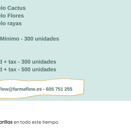
rillas
en todo este tiempo.