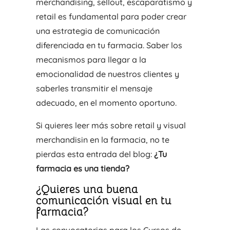
merchandising, sellout, escaparatismo y
retail es fundamental para poder crear
una estrategia de comunicación
diferenciada en tu farmacia. Saber los
mecanismos para llegar a la
emocionalidad de nuestros clientes y
saberles transmitir el mensaje
adecuado, en el momento oportuno.
Si quieres leer más sobre retail y visual
merchandisin en la farmacia, no te
pierdas esta entrada del blog:
¿Tu
farmacia es una tienda?
¿Quieres una buena
comunicación visual en tu
farmacia?
Las convocatorias para los Cursos de