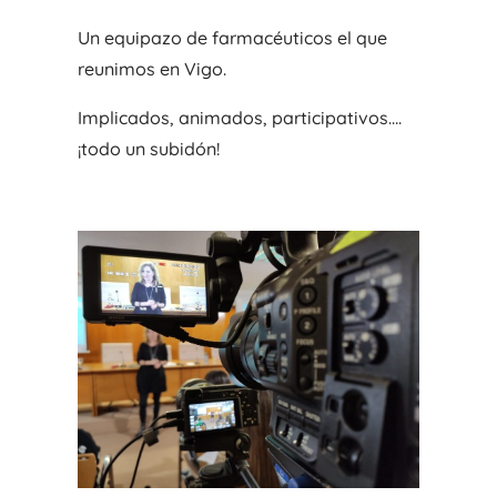
Un equipazo de farmacéuticos el que
reunimos en Vigo.
Implicados, animados, participativos….
¡todo un subidón!