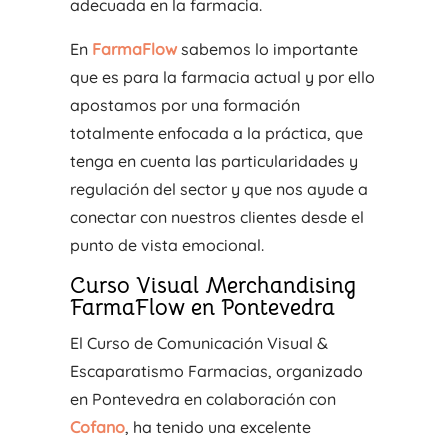
adecuada en la farmacia.
En
FarmaFlow
sabemos lo importante
que es para la farmacia actual y por ello
apostamos por una formación
totalmente enfocada a la práctica, que
tenga en cuenta las particularidades y
regulación del sector y que nos ayude a
conectar con nuestros clientes desde el
punto de vista emocional.
Curso Visual Merchandising
FarmaFlow en Pontevedra
El Curso de Comunicación Visual &
Escaparatismo Farmacias, organizado
en Pontevedra en colaboración con
Cofano
, ha tenido una excelente