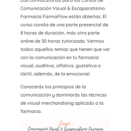
Comunicación Visual & Escaparatismo
Farmacia FarmaFlow están abiertas. El
curso consta de una parte presencial de
8 horas de duración, más otra parte
online de 30 horas tutorizada. Vermos
todos aquellos temas que tienen que ver
con la comunicación en tu farmacia:
visual, auditiva, olfativa, gustativa o
táctil, además, de la emocional.
Conocerás los principios de la
comunicación y dominarás las técnicas
de visual merchandising aplicado a la
farmacia.