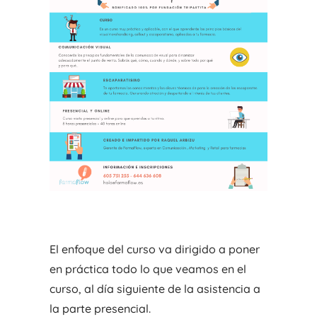
El enfoque del curso va dirigido a poner
en práctica todo lo que veamos en el
curso, al día siguiente de la asistencia a
la parte presencial.