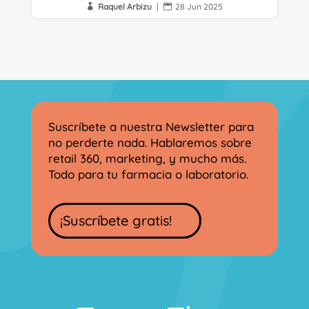
Raquel Arbizu
|
28 Jun 2025


Suscríbete a nuestra Newsletter para
no perderte nada. Hablaremos sobre
retail 360, marketing, y mucho más.
Todo para tu farmacia o laboratorio.
¡Suscríbete gratis!