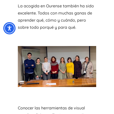
La acogida en Ourense también ha sido
excelente. Todos con muchas ganas de
aprender qué, cómo y cuándo, pero
sobre todo porqué y para qué.
Conocer las herramientas de visual