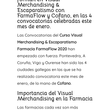
Merchandising &
Escaparatismo con
FarmaFlow y Cofano, en las 4
convocatorias celebradas este
mes de enero.
Las Convocatorias del
Curso Visual
Merchandising & Escaparatismo
Farmacia FarmaFlow 2020
han
empezado con fuerza. Pontevedra, A
Coruña, Vigo y Ourense han sido las 4
ciudades gallegas en las que se ha
realizado convocatoria este mes de
enero, de la mano de
Cofano
.
Importancia del Visual
Merchandising en la Farmacia
Las farmacias cada vez son más