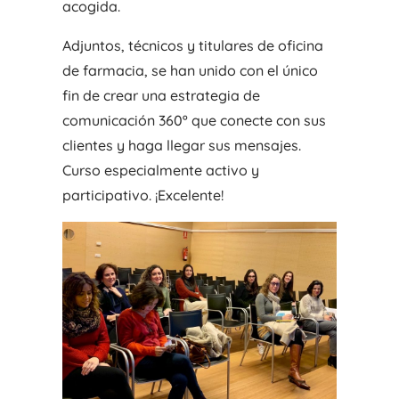
acogida.
Adjuntos, técnicos y titulares de oficina
de farmacia, se han unido con el único
fin de crear una estrategia de
comunicación 360º que conecte con sus
clientes y haga llegar sus mensajes.
Curso especialmente activo y
participativo. ¡Excelente!