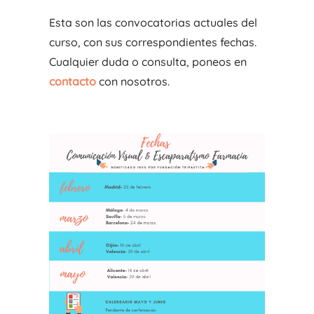
Esta son las convocatorias actuales del
curso, con sus correspondientes fechas.
Cualquier duda o consulta, poneos en
contacto
con nosotros.