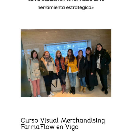
herramienta estratégica».
Curso Visual Merchandising
FarmaFlow en Vigo