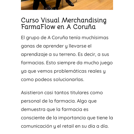
Curso Visual Merchandising
FarmaFlow en A Coruña
El grupo de A Coruña tenía muchísimas
ganas de aprender y llevarse el
aprendizaje a su terreno. Es decir, a sus
farmacias. Esto siempre da mucho juego
ya que vemos problemáticas reales y
como podeos solucionarlas.
Asistieron casi tantos titulares como
personal de la farmacia. Algo que
demuestra que la farmacia es
consciente de la importancia que tiene la
comunicación y el retail en su día a día.