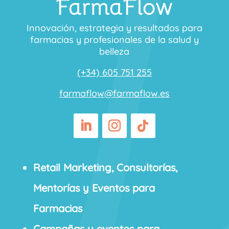
FarmaFlow
Innovación, estrategia y resultados para
farmacias y profesionales de la salud y
belleza
(+34) 605 751 255
farmaflow@farmaflow.es
Retail Marketing, Consultorías,
Mentorías y Eventos para
Farmacias
Campañas y eventos para