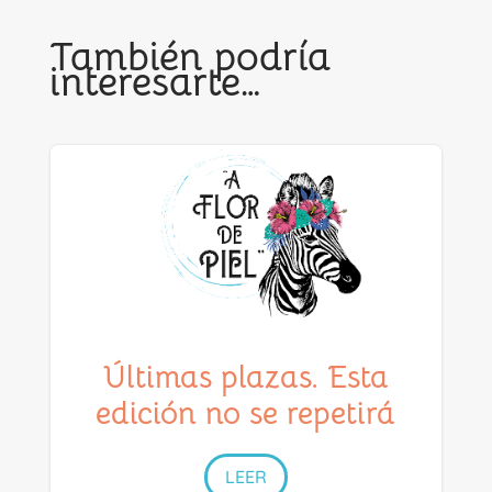
También podría
interesarte…
Últimas plazas. Esta
edición no se repetirá
LEER