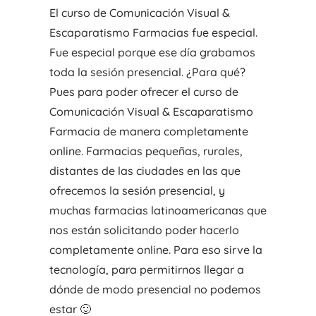
El curso de Comunicación Visual &
Escaparatismo Farmacias fue especial.
Fue especial porque ese día grabamos
toda la sesión presencial. ¿Para qué?
Pues para poder ofrecer el curso de
Comunicación Visual & Escaparatismo
Farmacia de manera completamente
online. Farmacias pequeñas, rurales,
distantes de las ciudades en las que
ofrecemos la sesión presencial, y
muchas farmacias latinoamericanas que
nos están solicitando poder hacerlo
completamente online. Para eso sirve la
tecnología, para permitirnos llegar a
dónde de modo presencial no podemos
estar 🙂