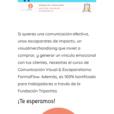
Si quieres una comunicación efectiva,
unos escaparates de impacto, un
visualmerchandising que inviet a
comprar, y generar un vínculo emocional
con tus clientes, necesitas el curso de
Comunicación Visual & Escaparatismo
FarmaFlow. Además, es 100% bonificado
para trabajadores a través de la
Fundación Tripartita.
¡Te esperamos!