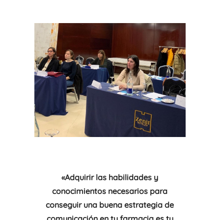
«Adquirir las habilidades y
conocimientos necesarios para
conseguir una buena estrategia de
comunicación en tu farmacia es tu