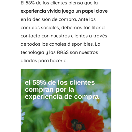
El 58% de los clientes piensa que la
experiencia vivida juega un papel clave
en la decisión de compra. Ante los
cambios sociales, debemos facilitar el
contacto con nuestros clientes a través
de todos los canales disponibles. La
tecnología y las RRSS son nuestros
aliados para hacerlo.