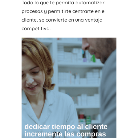
Todo lo que te permita automatizar
procesos y permitirte centrarte en el
cliente, se convierte en una ventaja
competitiva.