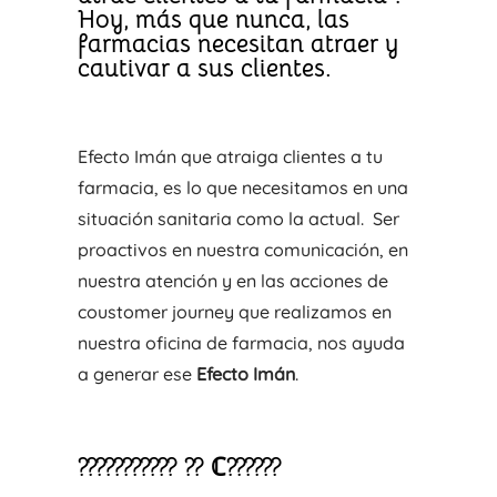
Hoy, más que nunca, las
farmacias necesitan atraer y
cautivar a sus clientes.
Efecto Imán que atraiga clientes a tu
farmacia, es lo que necesitamos en una
situación sanitaria como la actual. Ser
proactivos en nuestra comunicación, en
nuestra atención y en las acciones de
coustomer journey que realizamos en
nuestra oficina de farmacia, nos ayuda
a generar ese
Efecto Imán
.
???????????
??
ℂ??????