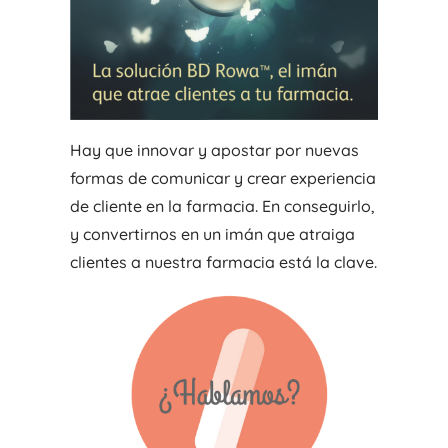
Hay que innovar y apostar por nuevas
formas de comunicar y crear experiencia
de cliente en la farmacia. En conseguirlo,
y convertirnos en un imán que atraiga
clientes a nuestra farmacia está la clave.