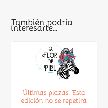
También podría
interesarte…
Últimas plazas. Esta
edición no se repetirá