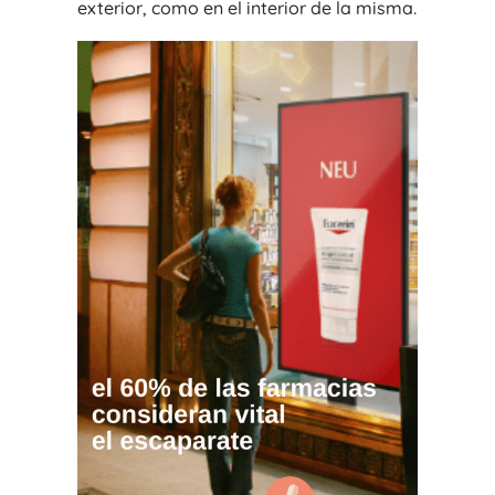
exterior, como en el interior de la misma.