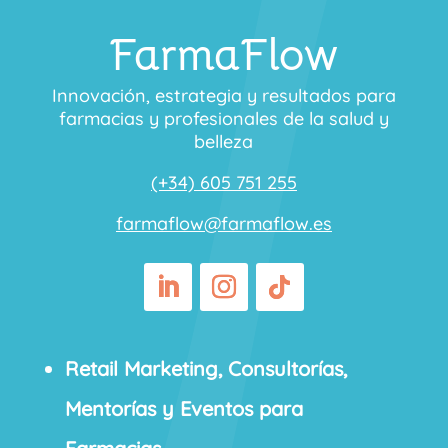
FarmaFlow
Innovación, estrategia y resultados para
farmacias y profesionales de la salud y
belleza
(+34) 605 751 255
farmaflow@farmaflow.es
Retail Marketing, Consultorías,
Mentorías y Eventos para