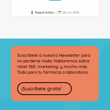
Raquel Arbizu
|
28 Jun 2025


Suscríbete a nuestra Newsletter para
no perderte nada. Hablaremos sobre
retail 360, marketing, y mucho más.
Todo para tu farmacia o laboratorio.
¡Suscríbete gratis!