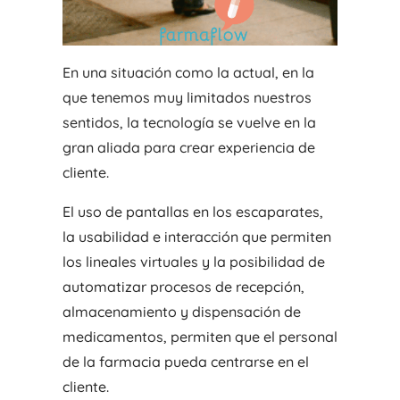
En una situación como la actual, en la
que tenemos muy limitados nuestros
sentidos, la tecnología se vuelve en la
gran aliada para crear experiencia de
cliente.
El uso de pantallas en los escaparates,
la usabilidad e interacción que permiten
los lineales virtuales y la posibilidad de
automatizar procesos de recepción,
almacenamiento y dispensación de
medicamentos, permiten que el personal
de la farmacia pueda centrarse en el
cliente.