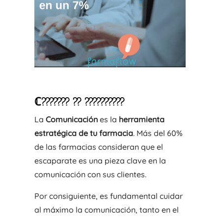
ℂ???????
??
??????????
La
Comunicación
es la
herramienta
estratégica de tu farmacia
. Más del 60%
de las farmacias consideran que el
escaparate es una pieza clave en la
comunicación con sus clientes.
Por consiguiente, es fundamental cuidar
al máximo la comunicación, tanto en el