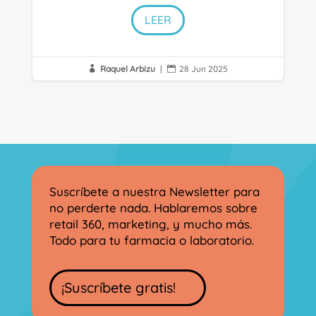
LEER
Raquel Arbizu
|
28 Jun 2025


Suscríbete a nuestra Newsletter para
no perderte nada. Hablaremos sobre
retail 360, marketing, y mucho más.
Todo para tu farmacia o laboratorio.
¡Suscríbete gratis!