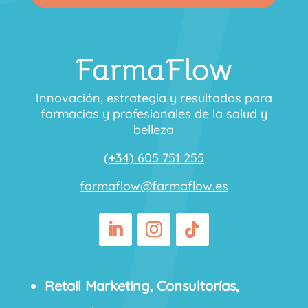
FarmaFlow
Innovación, estrategia y resultados para
farmacias y profesionales de la salud y
belleza
(+34) 605 751 255
farmaflow@farmaflow.es
Retail Marketing, Consultorías,