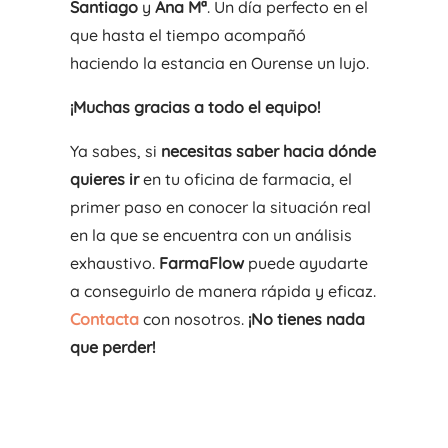
Santiago
y
Ana Mª
. Un día perfecto en el
que hasta el tiempo acompañó
haciendo la estancia en Ourense un lujo.
¡Muchas gracias a todo el equipo!
Ya sabes, si
necesitas saber hacia dónde
quieres ir
en tu oficina de farmacia, el
primer paso en conocer la situación real
en la que se encuentra con un análisis
exhaustivo.
FarmaFlow
puede ayudarte
a conseguirlo de manera rápida y eficaz.
Contacta
con nosotros.
¡No tienes nada
que perder!