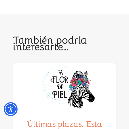
También podría
interesarte…
Últimas plazas. Esta