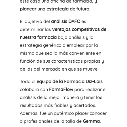
este caso una oficina de farmacia, y
planear una estrategia de futuro
.
El objetivo del
análisis DAFO
es
determinar las
ventajas competitivas de
nuestra farmacia
bajo análisis y la
estrategia genérica a emplear por la
misma que sea la más conveniente en
función de sus características propias y
de las del mercado en que se mueve.
Todo el
equipo de la Farmacia Diz-Lois
colaboró con
FarmaFlow
para realizar el
análisis de la mejor manera y tener los
resultados más fiables y acertados.
Además, fue un auténtico placer conocer
a profesionales de la talla de
Gemma
,