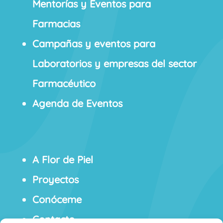
Mentorías y Eventos para
Farmacias
Campañas y eventos para
Laboratorios y empresas del sector
Farmacéutico
Agenda de Eventos
A Flor de Piel
Proyectos
Conóceme
Contacto