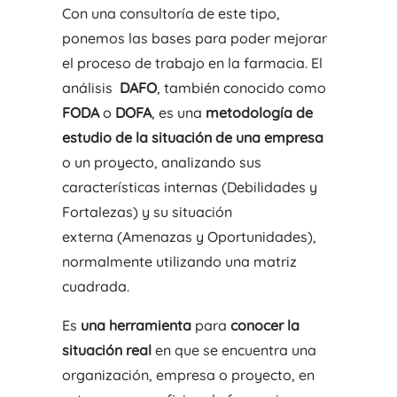
Con una consultoría de este tipo,
ponemos las bases para poder mejorar
el proceso de trabajo en la farmacia. El
análisis
DAFO
, también conocido como
FODA
o
DOFA
, es una
metodología de
estudio de la situación de una empresa
o un proyecto, analizando sus
características internas (Debilidades y
Fortalezas) y su situación
externa (Amenazas y Oportunidades),
normalmente utilizando una matriz
cuadrada.
Es
una herramienta
para
conocer la
situación real
en que se encuentra una
organización, empresa o proyecto, en