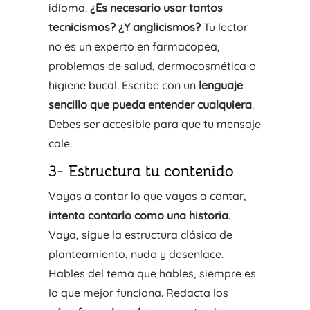
idioma.
¿Es necesario usar tantos
tecnicismos?
¿Y anglicismos?
Tu lector
no es un experto en farmacopea,
problemas de salud, dermocosmética o
higiene bucal. Escribe con un
lenguaje
sencillo que pueda entender cualquiera
.
Debes ser accesible para que tu mensaje
cale.
3- Estructura tu contenido
Vayas a contar lo que vayas a contar,
intenta contarlo como una historia
.
Vaya, sigue la estructura clásica de
planteamiento, nudo y desenlace.
Hables del tema que hables, siempre es
lo que mejor funciona. Redacta los