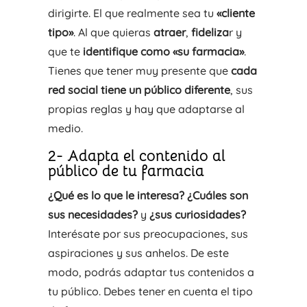
dirigirte. El que realmente sea tu
«cliente
tipo»
. Al que quieras
atraer
,
fideliza
r y
que te
identifique como «su farmacia»
.
Tienes que tener muy presente que
cada
red social tiene un público diferente
, sus
propias reglas y hay que adaptarse al
medio.
2- Adapta el contenido al
público de tu farmacia
¿Qué es lo que le interesa? ¿Cuáles son
sus necesidades?
y
¿sus curiosidades?
Interésate por sus preocupaciones, sus
aspiraciones y sus anhelos. De este
modo, podrás adaptar tus contenidos a
tu público. Debes tener en cuenta el tipo