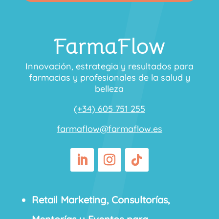
FarmaFlow
Innovación, estrategia y resultados para
farmacias y profesionales de la salud y
belleza
(+34) 605 751 255
farmaflow@farmaflow.es
Retail Marketing, Consultorías,