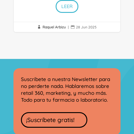
LEER
Raquel Arbizu
|
28 Jun 2025


Suscríbete a nuestra Newsletter para
no perderte nada. Hablaremos sobre
retail 360, marketing, y mucho más.
Todo para tu farmacia o laboratorio.
¡Suscríbete gratis!