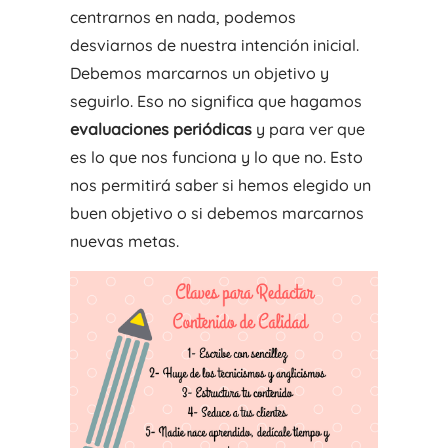
centrarnos en nada, podemos
desviarnos de nuestra intención inicial.
Debemos marcarnos un objetivo y
seguirlo. Eso no significa que hagamos
evaluaciones periódicas
y para ver que
es lo que nos funciona y lo que no. Esto
nos permitirá saber si hemos elegido un
buen objetivo o si debemos marcarnos
nuevas metas.