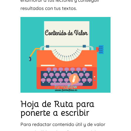
enamorar a tus lectores y conseguir
resultados con tus textos.
Hoja de Ruta para
ponerte a escribir
Para redactar contenido útil y de valor