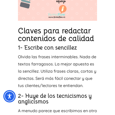
Claves para redactar
contenidos de calidad
1- Escribe con sencillez
Olvida las frases interminables. Nada de
textos farragosos. La mejor apuesta es
la sencillez. Utiliza frases claras, cortas y
directas. Será más fácil conectar y que
tus clientes/lectores te entiendan.
2- Huye de los tecnicismos y
anglicismos
A menudo parece que escribimos en otro