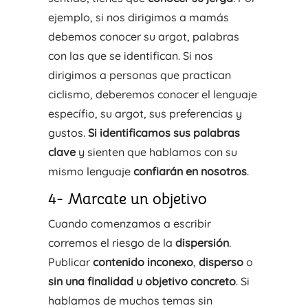
ejemplo, si nos dirigimos a mamás
debemos conocer su argot, palabras
con las que se identifican. Si nos
dirigimos a personas que practican
ciclismo, deberemos conocer el lenguaje
específio, su argot, sus preferencias y
gustos.
Si identificamos sus palabras
clave
y sienten que hablamos con su
mismo lenguaje
confiarán en nosotros
.
4- Marcate un objetivo
Cuando comenzamos a escribir
corremos el riesgo de la
dispersión
.
Publicar
contenido inconexo
,
disperso
o
sin una finalidad u objetivo concreto
. Si
hablamos de muchos temas sin