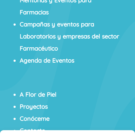
Mentorías y Eventos para
Farmacias
Campañas y eventos para
Laboratorios y empresas del sector
Farmacéutico
Agenda de Eventos
A Flor de Piel
Proyectos
Conóceme
Contacto