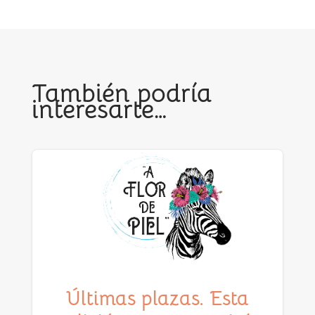
También podría
interesarte…
Últimas plazas. Esta