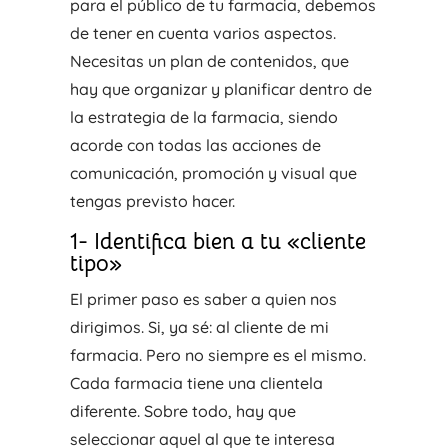
para el público de tu farmacia, debemos
de tener en cuenta varios aspectos.
Necesitas un plan de contenidos, que
hay que organizar y planificar dentro de
la estrategia de la farmacia, siendo
acorde con todas las acciones de
comunicación, promoción y visual que
tengas previsto hacer.
1- Identifica bien a tu «cliente
tipo»
El primer paso es saber a quien nos
dirigimos. Si, ya sé: al cliente de mi
farmacia. Pero no siempre es el mismo.
Cada farmacia tiene una clientela
diferente. Sobre todo, hay que
seleccionar aquel al que te interesa