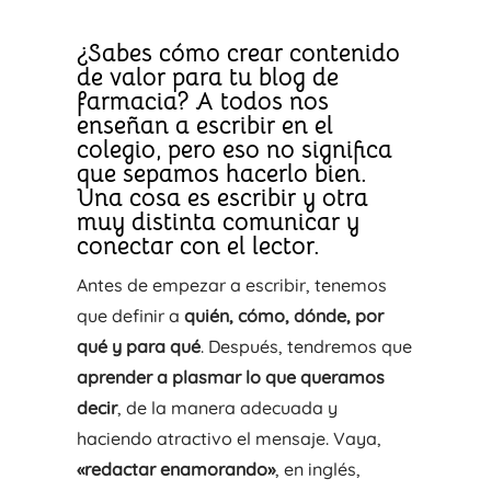
¿Sabes cómo crear contenido
de valor para tu blog de
farmacia? A todos nos
enseñan a escribir en el
colegio, pero eso no significa
que sepamos hacerlo bien.
Una cosa es escribir y otra
muy distinta comunicar y
conectar con el lector.
Antes de empezar a escribir, tenemos
que definir a
quién, cómo, dónde, por
qué y para qué
. Después, tendremos que
aprender a plasmar lo que queramos
decir
, de la manera adecuada y
haciendo atractivo el mensaje. Vaya,
«redactar enamorando»
, en inglés,