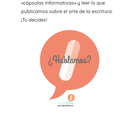
«cápsulas informativas» y leer lo que
publicamos sobre el arte de la escritura.
¡Tu decides!