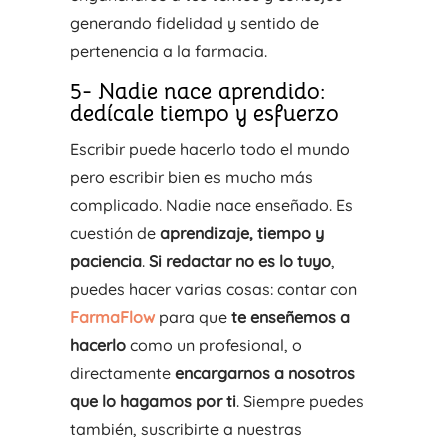
generando fidelidad y sentido de
pertenencia a la farmacia.
5- Nadie nace aprendido:
dedícale tiempo y esfuerzo
Escribir puede hacerlo todo el mundo
pero escribir bien es mucho más
complicado. Nadie nace enseñado. Es
cuestión de
aprendizaje, tiempo y
paciencia
.
Si redactar no es lo tuyo
,
puedes hacer varias cosas: contar con
FarmaFlow
para que
te enseñemos a
hacerlo
como un profesional, o
directamente
encargarnos a nosotros
que lo hagamos por ti
. Siempre puedes
también, suscribirte a nuestras