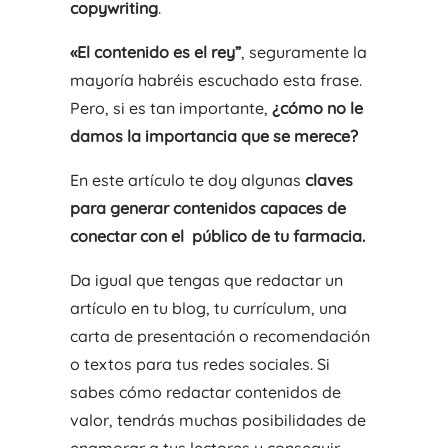
copywriting
.
«El contenido es el rey”
, seguramente la
mayoría habréis escuchado esta frase.
Pero, si es tan importante,
¿cómo no le
damos la importancia que se merece?
En este artículo te doy algunas
claves
para generar contenidos capaces de
conectar con el público de tu farmacia.
Da igual que tengas que redactar un
artículo en tu blog, tu currículum, una
carta de presentación o recomendación
o textos para tus redes sociales. Si
sabes cómo redactar contenidos de
valor, tendrás muchas posibilidades de