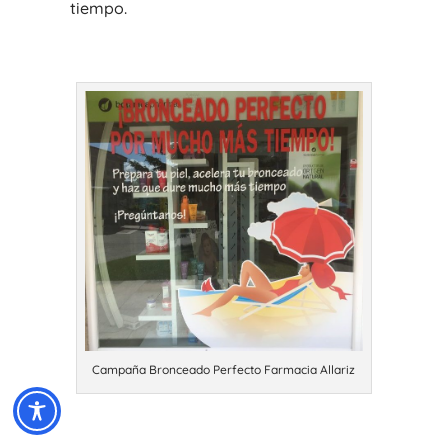
tiempo.
Campaña Bronceado Perfecto Farmacia Allariz