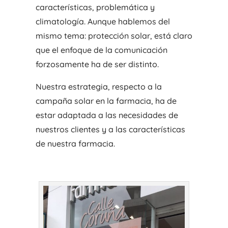
características, problemática y
climatología. Aunque hablemos del
mismo tema: protección solar, está claro
que el enfoque de la comunicación
forzosamente ha de ser distinto.
Nuestra estrategia, respecto a la
campaña solar en la farmacia, ha de
estar adaptada a las necesidades de
nuestros clientes y a las características
de nuestra farmacia.