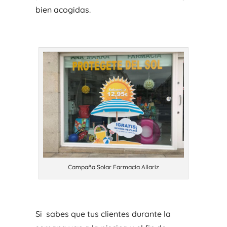
bien acogidas.
Campaña Solar Farmacia Allariz
Si sabes que tus clientes durante la