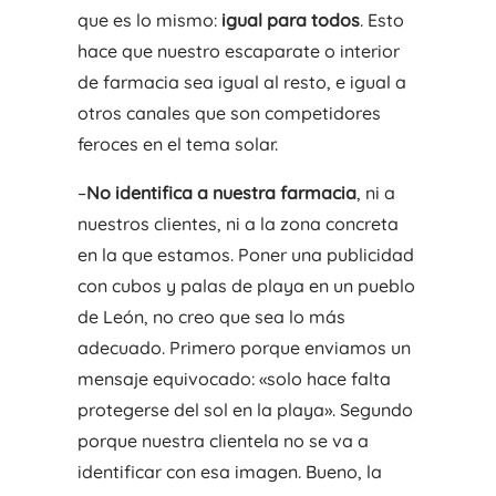
que es lo mismo:
igual para todos
. Esto
hace que nuestro escaparate o interior
de farmacia sea igual al resto, e igual a
otros canales que son competidores
feroces en el tema solar.
–
No identifica a nuestra farmacia
, ni a
nuestros clientes, ni a la zona concreta
en la que estamos. Poner una publicidad
con cubos y palas de playa en un pueblo
de León, no creo que sea lo más
adecuado. Primero porque enviamos un
mensaje equivocado: «solo hace falta
protegerse del sol en la playa». Segundo
porque nuestra clientela no se va a
identificar con esa imagen. Bueno, la