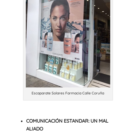
Escaparate Solares Farmacia Calle Coruña
COMUNICACIÓN ESTANDAR: UN MAL
ALIADO