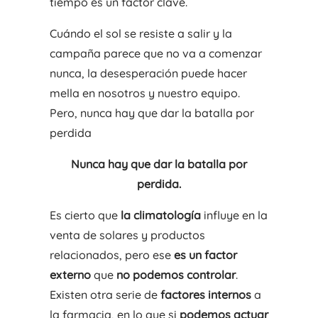
tiempo es un factor clave.
Cuándo el sol se resiste a salir y la
campaña parece que no va a comenzar
nunca, la desesperación puede hacer
mella en nosotros y nuestro equipo.
Pero, nunca hay que dar la batalla por
perdida
Nunca hay que dar la batalla por
perdida.
Es cierto que
la climatología
influye en la
venta de solares y productos
relacionados, pero ese
es un factor
externo
que
no podemos controlar
.
Existen otra serie de
factores internos
a
la farmacia, en lo que si
podemos actuar