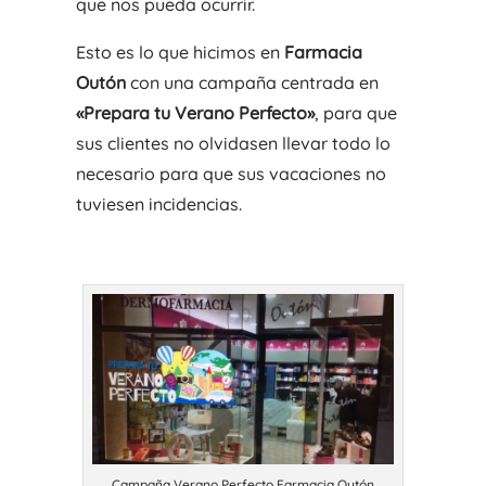
que nos pueda ocurrir.
Esto es lo que hicimos en
Farmacia
Outón
con una campaña centrada en
«Prepara tu Verano Perfecto»
, para que
sus clientes no olvidasen llevar todo lo
necesario para que sus vacaciones no
tuviesen incidencias.
Campaña Verano Perfecto Farmacia Outón