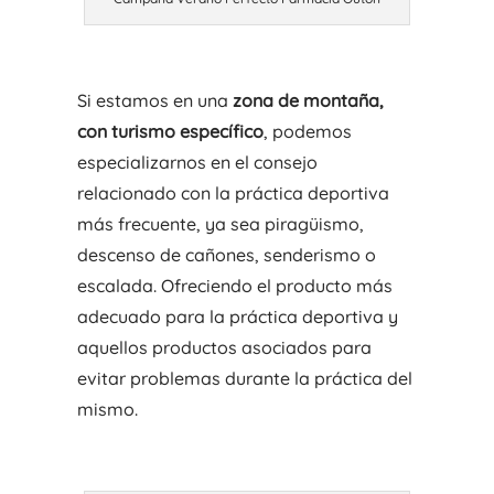
Si estamos en una
zona de montaña,
con turismo específico
, podemos
especializarnos en el consejo
relacionado con la práctica deportiva
más frecuente, ya sea piragüismo,
descenso de cañones, senderismo o
escalada. Ofreciendo el producto más
adecuado para la práctica deportiva y
aquellos productos asociados para
evitar problemas durante la práctica del
mismo.