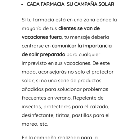
CADA FARMACIA SU CAMPAÑA SOLAR
Si tu farmacia está en una zona dónde la
mayoría de tus
clientes se van de
vacaciones fuera
, tu mensaje debería
centrarse en
comunicar la importancia
de salir preparado
para cualquier
imprevisto en sus vacaciones. De este
modo, aconsejarás no solo el protector
solar, si no una serie de productos
añadidos para solucionar problemas
frecuentes en verano. Repelente de
insectos, protectores para el calzado,
desinfectante, tiritas, pastillas para el
mareo, etc.
En la campaña realizada para la