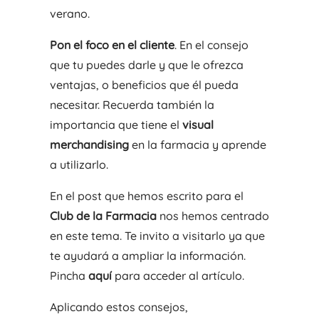
verano.
Pon el foco en el cliente
. En el consejo
que tu puedes darle y que le ofrezca
ventajas, o beneficios que él pueda
necesitar. Recuerda también la
importancia que tiene el
visual
merchandising
en la farmacia y aprende
a utilizarlo.
En el post que hemos escrito para el
Club de la Farmacia
nos hemos centrado
en este tema. Te invito a visitarlo ya que
te ayudará a ampliar la información.
Pincha
aquí
para acceder al artículo.
Aplicando estos consejos,