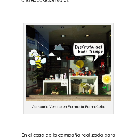
Campaña Verano en Farmacia FarmaCelta
En el caso de la campaña realizada para