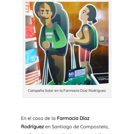
Campaña Solar en la Farmacia Díaz Rodríguez
En el caso de la
Farmacia Díaz
Rodríguez
en Santiago de Compostela,