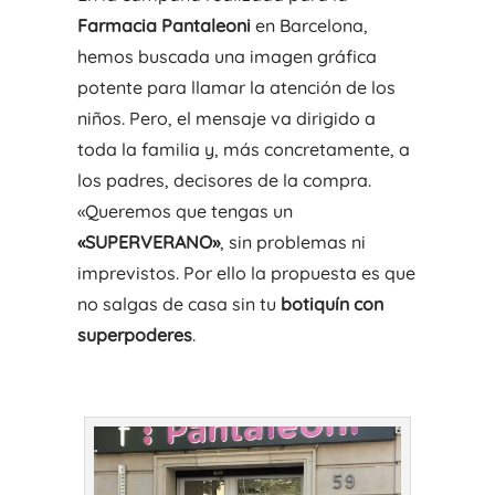
Farmacia Pantaleoni
en Barcelona,
hemos buscada una imagen gráfica
potente para llamar la atención de los
niños. Pero, el mensaje va dirigido a
toda la familia y, más concretamente, a
los padres, decisores de la compra.
«Queremos que tengas un
«SUPERVERANO»
, sin problemas ni
imprevistos. Por ello la propuesta es que
no salgas de casa sin tu
botiquín con
superpoderes
.