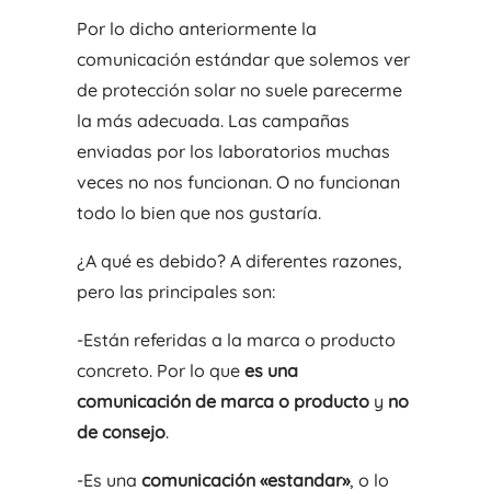
Por lo dicho anteriormente la
comunicación estándar que solemos ver
de protección solar no suele parecerme
la más adecuada. Las campañas
enviadas por los laboratorios muchas
veces no nos funcionan. O no funcionan
todo lo bien que nos gustaría.
¿A qué es debido? A diferentes razones,
pero las principales son:
-Están referidas a la marca o producto
concreto. Por lo que
es una
comunicación de marca o producto
y
no
de consejo
.
-Es una
comunicación «estandar»
, o lo