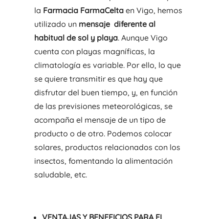
la
Farmacia FarmaCelta
en Vigo, hemos
utilizado un
mensaje diferente al
habitual de sol y playa
. Aunque Vigo
cuenta con playas magníficas, la
climatología es variable. Por ello, lo que
se quiere transmitir es que hay que
disfrutar del buen tiempo, y, en función
de las previsiones meteorológicas, se
acompaña el mensaje de un tipo de
producto o de otro. Podemos colocar
solares, productos relacionados con los
insectos, fomentando la alimentación
saludable, etc.
VENTAJAS Y BENEFICIOS PARA EL