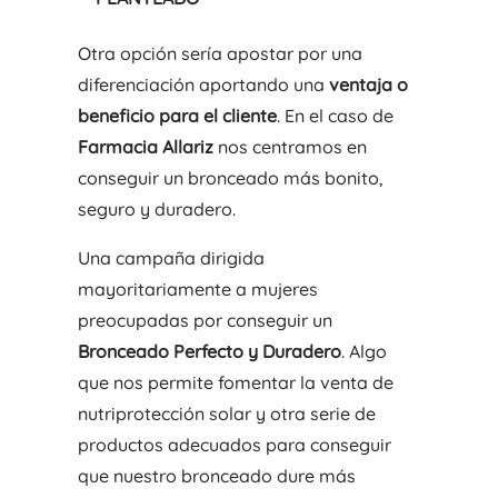
Otra opción sería apostar por una
diferenciación aportando una
ventaja o
beneficio para el cliente
. En el caso de
Farmacia Allariz
nos centramos en
conseguir un bronceado más bonito,
seguro y duradero.
Una campaña dirigida
mayoritariamente a mujeres
preocupadas por conseguir un
Bronceado Perfecto y Duradero
. Algo
que nos permite fomentar la venta de
nutriprotección solar y otra serie de
productos adecuados para conseguir
que nuestro bronceado dure más