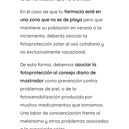
En el caso de que tu
farmacia esté en
una zona que no es de playa
pero que
mantiene su población en verano o la
incrementa, deberás asociar la
fotoprotección solar al uso cotidiano y
no exclusivamente vacacional.
De esta forma, debemos
asociar la
fotoprotección al consejo diario de
mostrador
como prevención contra
problemas de piel, o de la
fotosensibilización producida por
muchos medicamentos que tomamos.
Una labor de concienciación frente al
melanoma y otros problemas asociados
a la exposición solar.