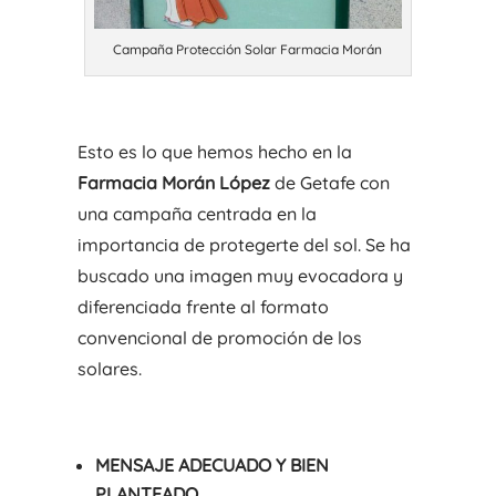
Campaña Protección Solar Farmacia Morán
Esto es lo que hemos hecho en la
Farmacia Morán López
de Getafe con
una campaña centrada en la
importancia de protegerte del sol. Se ha
buscado una imagen muy evocadora y
diferenciada frente al formato
convencional de promoción de los
solares.
MENSAJE ADECUADO Y BIEN
PLANTEADO