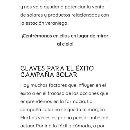
y nos va a ayudar a potenciar la venta
de solares y productos relacionados con
la estación veraniega.
¡Centrémonos en ellos en lugar de mirar
al cielo!
CLAVES PARA EL ÉXITO
CAMPAÑA SOLAR
Hay muchos factores que influyen en el
éxito o en el fracaso de las acciones que
emprendemos en la farmacia. La
campaña solar no se queda al margen.
Muchas veces es por no pensar antes de
actuar. Por ir a lo fácil o cómodo, o por