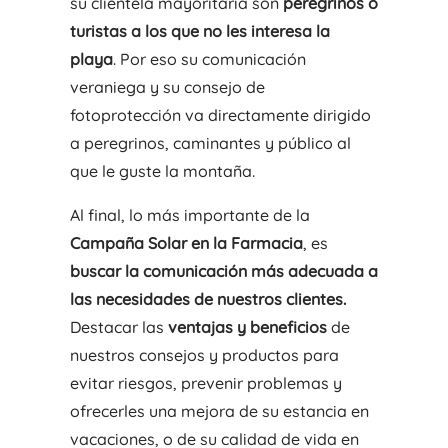
su clientela mayoritaria son
peregrinos o
turistas a los que no les interesa la
playa
. Por eso su comunicación
veraniega y su consejo de
fotoprotección va directamente dirigido
a peregrinos, caminantes y público al
que le guste la montaña.
Al final, lo más importante de la
Campaña Solar en la Farmacia
, es
buscar la comunicación más adecuada a
las necesidades de nuestros clientes.
Destacar las
ventajas y beneficios
de
nuestros consejos y productos para
evitar riesgos, prevenir problemas y
ofrecerles una mejora de su estancia en
vacaciones, o de su calidad de vida en