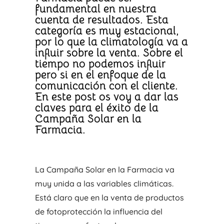
fundamental en nuestra
cuenta de resultados. Esta
categoría es muy estacional,
por lo que la climatología va a
influir sobre la venta. Sobre el
tiempo no podemos influir
pero si en el enfoque de la
comunicación con el cliente.
En este post os voy a dar las
claves para el éxito de la
Campaña Solar en la
Farmacia.
La Campaña Solar en la Farmacia va
muy unida a las variables climáticas.
Está claro que en la venta de productos
de fotoprotección la influencia del