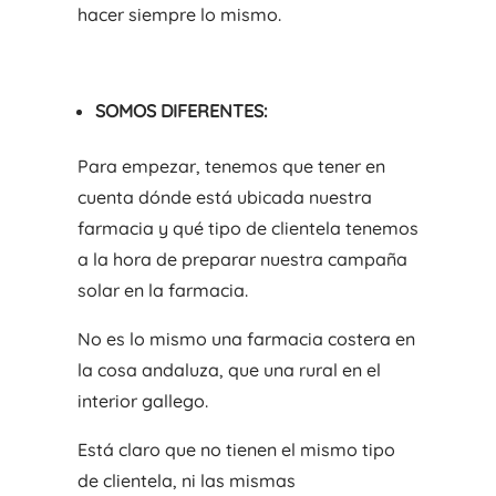
hacer siempre lo mismo.
SOMOS DIFERENTES:
Para empezar, tenemos que tener en
cuenta dónde está ubicada nuestra
farmacia y qué tipo de clientela tenemos
a la hora de preparar nuestra campaña
solar en la farmacia.
No es lo mismo una farmacia costera en
la cosa andaluza, que una rural en el
interior gallego.
Está claro que no tienen el mismo tipo
de clientela, ni las mismas