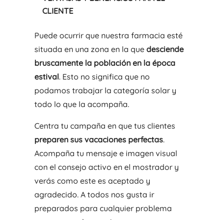
CLIENTE
Puede ocurrir que nuestra farmacia esté
situada en una zona en la que
desciende
bruscamente la población en la época
estival
. Esto no significa que no
podamos trabajar la categoría solar y
todo lo que la acompaña.
Centra tu campaña en que tus clientes
preparen sus vacaciones perfectas
.
Acompaña tu mensaje e imagen visual
con el consejo activo en el mostrador y
verás como este es aceptado y
agradecido. A todos nos gusta ir
preparados para cualquier problema