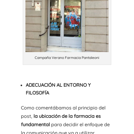
Campaña Verano Farmacia Pantaleoni
ADECUACIÓN AL ENTORNO Y
FILOSOFÍA
Como comentábamos al principio del
post,
la ubicación de la farmacia es
fundamental
para decidir el enfoque de
la comunicación que va a utilizar.