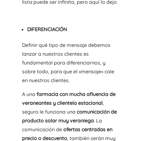
lista puede ser infinita, pero aquí lo dejo.
DIFERENCIACIÓN
Definir qué tipo de mensaje debemos
lanzar a nuestros clientes es
fundamental para diferenciarnos, y
sobre todo, para que el «mensaje» cale
en nuestros clientes.
A una
farmacia con mucha afluencia de
veraneantes y clientela estacional
,
seguro le funciona una
comunicación de
producto solar muy veraniega
. La
comunicación de
ofertas centradas en
precio o descuento
, también serán muy