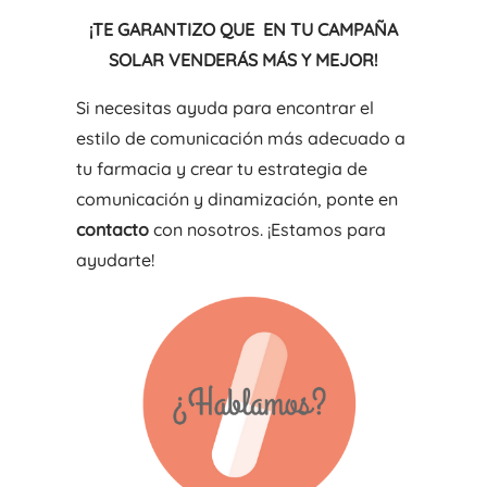
¡TE GARANTIZO QUE EN TU CAMPAÑA
SOLAR VENDERÁS MÁS Y MEJOR!
Si necesitas ayuda para encontrar el
estilo de comunicación más adecuado a
tu farmacia y crear tu estrategia de
comunicación y dinamización, ponte en
contacto
con nosotros. ¡Estamos para
ayudarte!