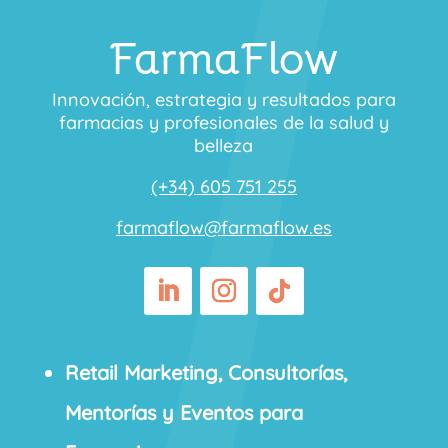
FarmaFlow
Innovación, estrategia y resultados para
farmacias y profesionales de la salud y
belleza
(+34) 605 751 255
farmaflow@farmaflow.es
Retail Marketing, Consultorías,
Mentorías y Eventos para