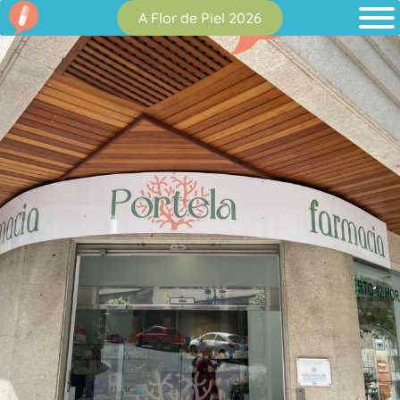
A Flor de Piel 2026