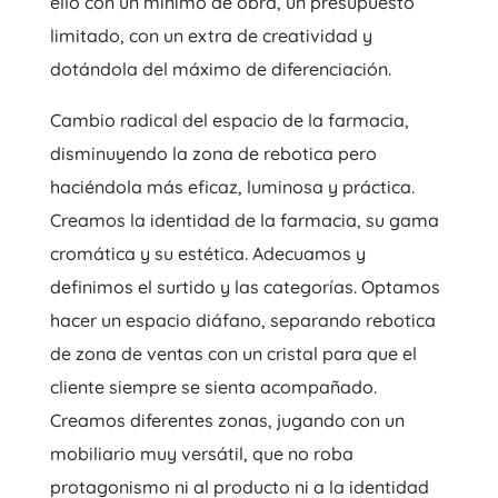
ello con un mínimo de obra, un presupuesto
limitado, con un extra de creatividad y
dotándola del máximo de diferenciación.
Cambio radical del espacio de la farmacia,
disminuyendo la zona de rebotica pero
haciéndola más eficaz, luminosa y práctica.
Creamos la identidad de la farmacia, su gama
cromática y su estética. Adecuamos y
definimos el surtido y las categorías. Optamos
hacer un espacio diáfano, separando rebotica
de zona de ventas con un cristal para que el
cliente siempre se sienta acompañado.
Creamos diferentes zonas, jugando con un
mobiliario muy versátil, que no roba
protagonismo ni al producto ni a la identidad