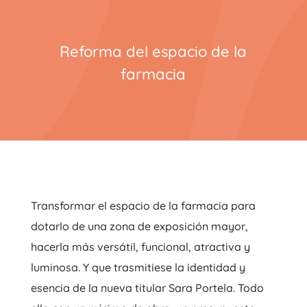
Reforma del espacio de la
farmacia
Transformar el espacio de la farmacia para
dotarlo de una zona de exposición mayor,
hacerla más versátil, funcional, atractiva y
luminosa. Y que trasmitiese la identidad y
esencia de la nueva titular Sara Portela. Todo