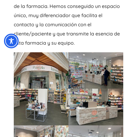
de la farmacia. Hemos conseguido un espacio
único, muy diferenciador que facilita el
contacto y la comunicación con el
cliente/paciente y que transmite la esencia de
esta farmacia y su equipo.