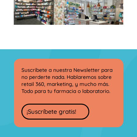
Suscríbete a nuestra Newsletter para
no perderte nada. Hablaremos sobre
retail 360, marketing, y mucho más.
Todo para tu farmacia o laboratorio.
¡Suscríbete gratis!