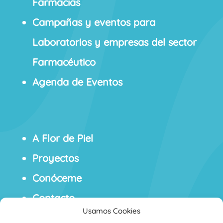
Farmacias
Campañas y eventos para
Laboratorios y empresas del sector
Farmacéutico
Agenda de Eventos
A Flor de Piel
Proyectos
Conóceme
Contacto
Usamos Cookies
Blog