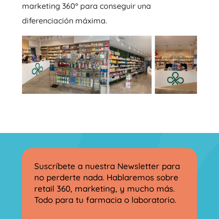
marketing 360º para conseguir una
diferenciación máxima.
Suscríbete a nuestra Newsletter para
no perderte nada. Hablaremos sobre
retail 360, marketing, y mucho más.
Todo para tu farmacia o laboratorio.