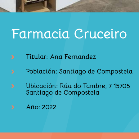
Farmacia Cruceiro
Titular: Ana Fernandez

Población: Santiago de Compostela

Ubicación: Rúa do Tambre, 7 15705

Santiago de Compostela
Año: 2022
