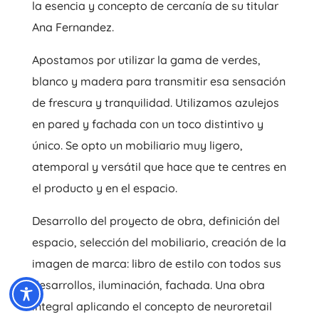
la esencia y concepto de cercanía de su titular
Ana Fernandez.
Apostamos por utilizar la gama de verdes,
blanco y madera para transmitir esa sensación
de frescura y tranquilidad. Utilizamos azulejos
en pared y fachada con un toco distintivo y
único. Se opto un mobiliario muy ligero,
atemporal y versátil que hace que te centres en
el producto y en el espacio.
Desarrollo del proyecto de obra, definición del
espacio, selección del mobiliario, creación de la
imagen de marca: libro de estilo con todos sus
desarrollos, iluminación, fachada. Una obra
integral aplicando el concepto de neuroretail