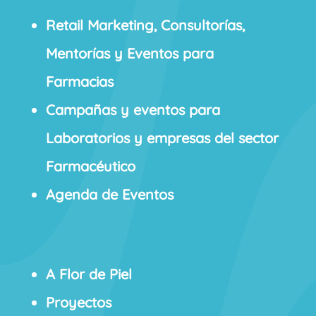
Retail Marketing, Consultorías,
Mentorías y Eventos para
Farmacias
Campañas y eventos para
Laboratorios y empresas del sector
Farmacéutico
Agenda de Eventos
A Flor de Piel
Proyectos