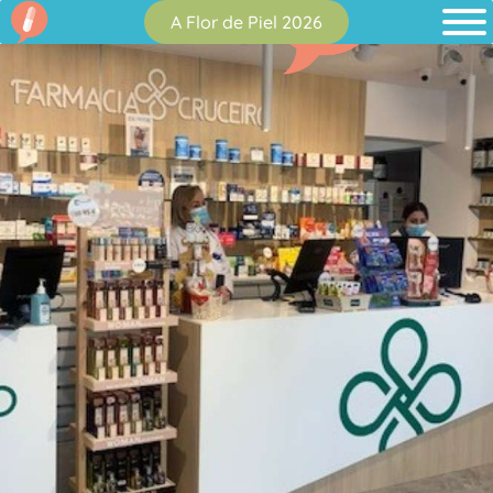
A Flor de Piel 2026